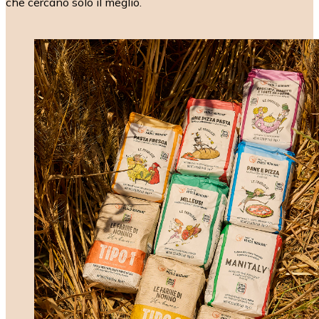
che cercano solo il meglio.