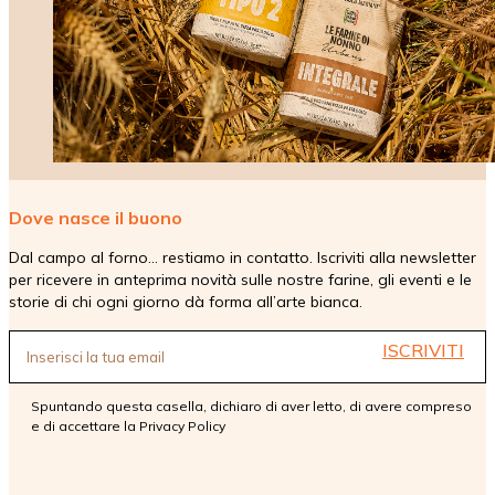
Dove nasce il buono
Dal campo al forno… restiamo in contatto. Iscriviti alla newsletter
per ricevere in anteprima novità sulle nostre farine, gli eventi e le
storie di chi ogni giorno dà forma all’arte bianca.
ISCRIVITI
Spuntando questa casella, dichiaro di aver letto, di avere compreso
e di accettare la
Privacy Policy