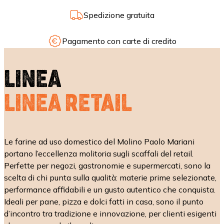
Spedizione gratuita
Pagamento con carte di credito
LINEA
LINEA RETAIL
Le farine ad uso domestico del Molino Paolo Mariani
portano l’eccellenza molitoria sugli scaffali del retail.
Perfette per negozi, gastronomie e supermercati, sono la
scelta di chi punta sulla qualità: materie prime selezionate,
performance affidabili e un gusto autentico che conquista.
Ideali per pane, pizza e dolci fatti in casa, sono il punto
d’incontro tra tradizione e innovazione, per clienti esigenti