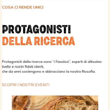
COSA CI RENDE UNICI
PROTAGONISTI
DELLA RICERCA
Protagonisti della ricerca sono “i Favolosi”, esperti di altissimo
livello e nostri fidati clienti,
che da anni sostengono e abbracciano la nostra filosofia.
SCOPRI I NOSTRI EVENTI