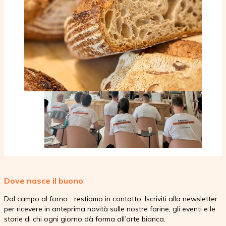
Dove nasce il buono
Dal campo al forno… restiamo in contatto. Iscriviti alla newsletter
per ricevere in anteprima novità sulle nostre farine, gli eventi e le
storie di chi ogni giorno dà forma all’arte bianca.