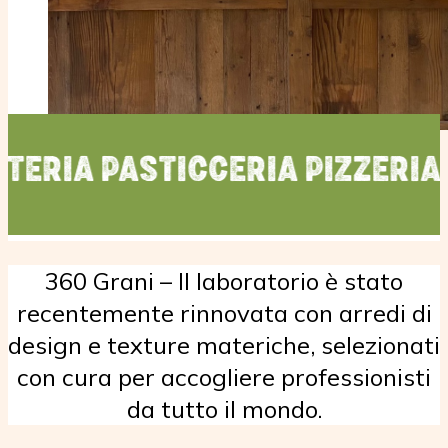
PASTICCERIA PIZZERIA PANETT
360 Grani – Il laboratorio è stato
recentemente rinnovata con arredi di
design e texture materiche, selezionati
con cura per accogliere professionisti
da tutto il mondo.