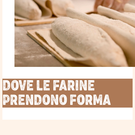
DOVE LE FARINE
PRENDONO FORMA