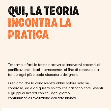
QUI, LA TEORIA
INCONTRA LA
PRATICA
Testiamo infatti le farine attraverso innovativi processi di
panificazione ideati internamente, al fine di conoscere a
fondo ogni più piccola sfumatura del grano.
Crediamo che la conoscenza abbia valore solo se
condivisa, ed è da questo spirito che nascono corsi, eventi
e gruppi di ricerca con chi, ogni giorno,
contribuisce all’evoluzione dell’arte bianca.