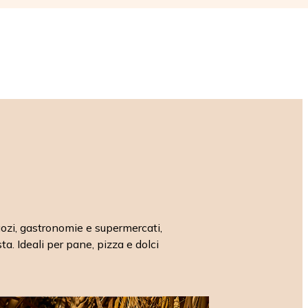
egozi, gastronomie e supermercati,
a. Ideali per pane, pizza e dolci