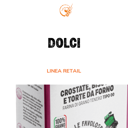
DOLCI
LINEA RETAIL