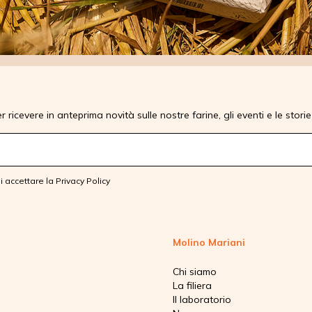
 ricevere in anteprima novità sulle nostre farine, gli eventi e le stori
i accettare la
Privacy Policy
Molino Mariani
Chi siamo
La filiera
Il laboratorio