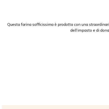
Questa farina sofficissima è prodotta con una straordinari
dell’impasto e di donar