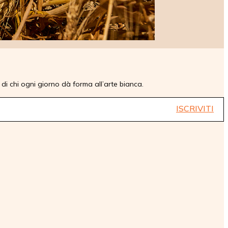
e di chi ogni giorno dà forma all’arte bianca.
ISCRIVITI