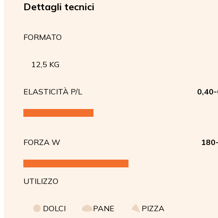
Dettagli tecnici
FORMATO
12,5 KG
ELASTICITÀ P/L
0,40-
FORZA W
180
UTILIZZO
DOLCI
PANE
PIZZA