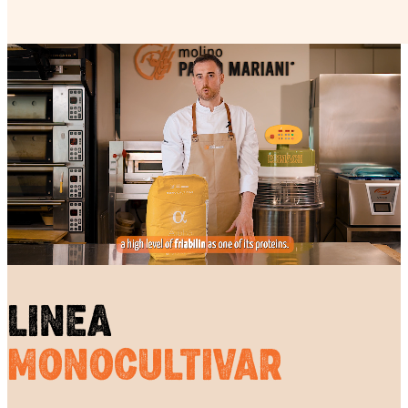
LINEA
MONOCULTIVAR