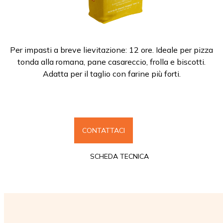
Per impasti a breve lievitazione: 12 ore. Ideale per pizza
tonda alla romana, pane casareccio, frolla e biscotti.
Adatta per il taglio con farine più forti.
CONTATTACI
SCHEDA TECNICA