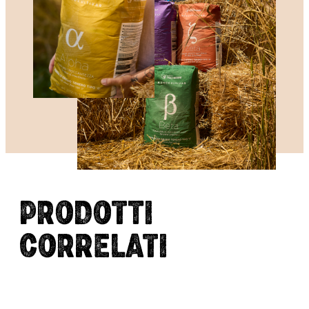
PRODOTTI
CORRELATI