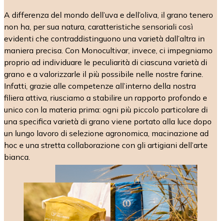
A differenza del mondo dell’uva e dell’oliva, il grano tenero
non ha, per sua natura, caratteristiche sensoriali così
evidenti che contraddistinguono una varietà dall’altra in
maniera precisa. Con Monocultivar, invece, ci impegniamo
proprio ad individuare le peculiarità di ciascuna varietà di
grano e a valorizzarle il più possibile nelle nostre farine.
Infatti, grazie alle competenze all’interno della nostra
filiera attiva, riusciamo a stabilire un rapporto profondo e
unico con la materia prima: ogni più piccolo particolare di
una specifica varietà di grano viene portato alla luce dopo
un lungo lavoro di selezione agronomica, macinazione ad
hoc e una stretta collaborazione con gli artigiani dell’arte
bianca.